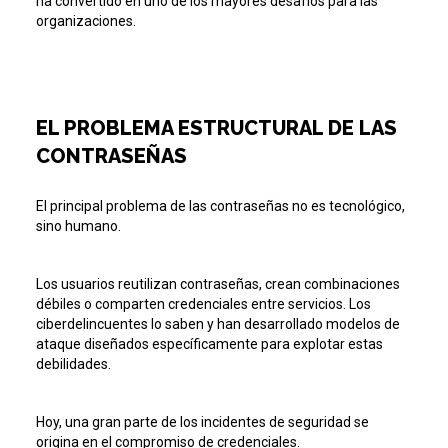
ha convertido en uno de los mayores desafíos para las
organizaciones.
EL PROBLEMA ESTRUCTURAL DE LAS
CONTRASEÑAS
El principal problema de las contraseñas no es tecnológico,
sino humano.
Los usuarios reutilizan contraseñas, crean combinaciones
débiles o comparten credenciales entre servicios. Los
ciberdelincuentes lo saben y han desarrollado modelos de
ataque diseñados específicamente para explotar estas
debilidades.
Hoy, una gran parte de los incidentes de seguridad se
origina en el compromiso de credenciales.