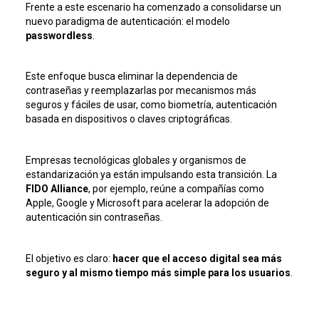
Frente a este escenario ha comenzado a consolidarse un
nuevo paradigma de autenticación: el modelo
passwordless
.
Este enfoque busca eliminar la dependencia de
contraseñas y reemplazarlas por mecanismos más
seguros y fáciles de usar, como biometría, autenticación
basada en dispositivos o claves criptográficas.
Empresas tecnológicas globales y organismos de
estandarización ya están impulsando esta transición. La
FIDO Alliance
, por ejemplo, reúne a compañías como
Apple, Google y Microsoft para acelerar la adopción de
autenticación sin contraseñas.
El objetivo es claro:
hacer que el acceso digital sea más
seguro y al mismo tiempo más simple para los usuarios
.