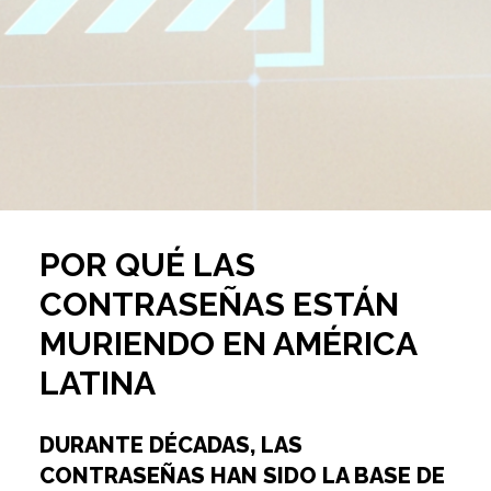
POR QUÉ LAS
CONTRASEÑAS ESTÁN
MURIENDO EN AMÉRICA
LATINA
DURANTE DÉCADAS, LAS
CONTRASEÑAS HAN SIDO LA BASE DE