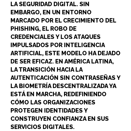
LA SEGURIDAD DIGITAL. SIN
EMBARGO, EN UN ENTORNO
MARCADO POR EL CRECIMIENTO DEL
PHISHING, EL ROBO DE
CREDENCIALES Y LOS ATAQUES
IMPULSADOS POR INTELIGENCIA
ARTIFICIAL, ESTE MODELO HA DEJADO
DE SER EFICAZ. EN AMÉRICA LATINA,
LA TRANSICIÓN HACIA LA
AUTENTICACIÓN SIN CONTRASEÑAS Y
LA BIOMETRÍA DESCENTRALIZADA YA
ESTÁ EN MARCHA, REDEFINIENDO
CÓMO LAS ORGANIZACIONES
PROTEGEN IDENTIDADES Y
CONSTRUYEN CONFIANZA EN SUS
SERVICIOS DIGITALES.