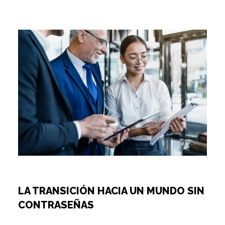
LA TRANSICIÓN HACIA UN MUNDO SIN
CONTRASEÑAS