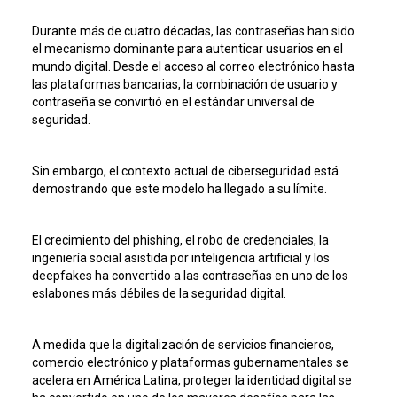
Durante más de cuatro décadas, las contraseñas han sido
el mecanismo dominante para autenticar usuarios en el
mundo digital. Desde el acceso al correo electrónico hasta
las plataformas bancarias, la combinación de usuario y
contraseña se convirtió en el estándar universal de
seguridad.
Sin embargo, el contexto actual de ciberseguridad está
demostrando que este modelo ha llegado a su límite.
El crecimiento del phishing, el robo de credenciales, la
ingeniería social asistida por inteligencia artificial y los
deepfakes ha convertido a las contraseñas en uno de los
eslabones más débiles de la seguridad digital.
A medida que la digitalización de servicios financieros,
comercio electrónico y plataformas gubernamentales se
acelera en América Latina, proteger la identidad digital se