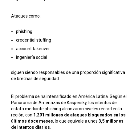
Ataques como:
phishing
credential stuffing
account takeover
ingeniería social
siguen siendo responsables de una proporción significativa
de brechas de seguridad.
El problema se ha intensificado en América Latina. Según el
Panorama de Amenazas de Kaspersky, los intentos de
estafa mediante phishing alcanzaron niveles récord en la
región, con
1.291 millones de ataques bloqueados en los
últimos doce meses
, lo que equivale a unos
3,5 millones
de intentos diarios
.