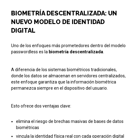
BIOMETRÍA DESCENTRALIZADA: UN
NUEVO MODELO DE IDENTIDAD
DIGITAL
Uno de los enfoques más prometedores dentro del modelo
passwordless es la
biometría descentralizada
.
A diferencia de los sistemas biométricos tradicionales,
donde los datos se almacenan en servidores centralizados,
este enfoque garantiza que la información biométrica
permanezca siempre en el dispositivo del usuario.
Esto ofrece dos ventajas clave:
elimina el riesgo de brechas masivas de bases de datos
biométricas
vincula la identidad física real con cada operación digital