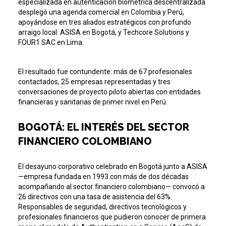
especializada en autenticación biométrica descentralizada
desplegó una agenda comercial en Colombia y Perú,
apoyándose en tres aliados estratégicos con profundo
arraigo local: ASISA en Bogotá, y Techcore Solutions y
FOUR1 SAC en Lima.
El resultado fue contundente: más de 67 profesionales
contactados, 25 empresas representadas y tres
conversaciones de proyecto piloto abiertas con entidades
financieras y sanitarias de primer nivel en Perú.
BOGOTÁ: EL INTERÉS DEL SECTOR
FINANCIERO COLOMBIANO
El desayuno corporativo celebrado en Bogotá junto a ASISA
—empresa fundada en 1993 con más de dos décadas
acompañando al sector financiero colombiano— convocó a
26 directivos con una tasa de asistencia del 63%.
Responsables de seguridad, directivos tecnológicos y
profesionales financieros que pudieron conocer de primera