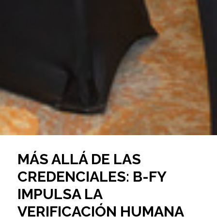
MÁS ALLÁ DE LAS
CREDENCIALES: B-FY
IMPULSA LA
VERIFICACIÓN HUMANA