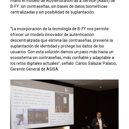
mano el modelo de Authentication as a Service (AaaS) de
B-FY: sin contraseñas, sin bases de datos biométricas
centralizadas y sin posibilidad de suplantación.
“La incorporación de la tecnología de B-FY nos permite
ofrecer un modelo innovador de autenticación
descentralizada que elimina las contraseñas, previene la
suplantación de identidad y protege los datos de los
usuarios. Con esta solución damos un paso más hacia un
ecosistema sin contraseñas, más confiable y adaptable a
los retos digitales actuales”, señaló Carlos Salazar Palacio,
Gerente General de ASISA.