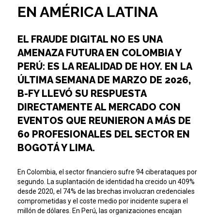
EN AMÉRICA LATINA
EL FRAUDE DIGITAL NO ES UNA
AMENAZA FUTURA EN COLOMBIA Y
PERÚ: ES LA REALIDAD DE HOY. EN LA
ÚLTIMA SEMANA DE MARZO DE 2026,
B-FY LLEVÓ SU RESPUESTA
DIRECTAMENTE AL MERCADO CON
EVENTOS QUE REUNIERON A MÁS DE
60 PROFESIONALES DEL SECTOR EN
BOGOTÁ Y LIMA.
En Colombia, el sector financiero sufre 94 ciberataques por
segundo. La suplantación de identidad ha crecido un 409%
desde 2020, el 74% de las brechas involucran credenciales
comprometidas y el coste medio por incidente supera el
millón de dólares. En Perú, las organizaciones encajan