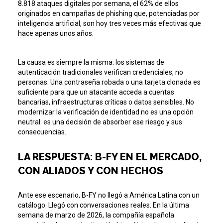
8.818 ataques digitales por semana, el 62% de ellos
originados en campañas de phishing que, potenciadas por
inteligencia artificial, son hoy tres veces más efectivas que
hace apenas unos años.
La causa es siempre la misma: los sistemas de
autenticación tradicionales verifican credenciales, no
personas. Una contraseña robada o una tarjeta clonada es
suficiente para que un atacante acceda a cuentas
bancarias, infraestructuras críticas o datos sensibles. No
modernizar la verificación de identidad no es una opción
neutral: es una decisión de absorber ese riesgo y sus
consecuencias.
LA RESPUESTA: B-FY EN EL MERCADO,
CON ALIADOS Y CON HECHOS
Ante ese escenario, B-FY no llegó a América Latina con un
catálogo. Llegó con conversaciones reales. En la última
semana de marzo de 2026, la compañía española